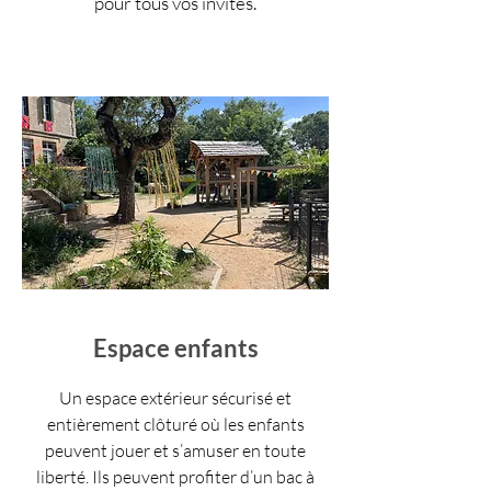
pour tous vos invités.
Espace enfants
Un espace extérieur sécurisé et
entièrement clôturé où les enfants
peuvent jouer et s’amuser en toute
liberté. Ils peuvent profiter d’un bac à