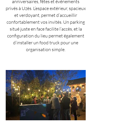
anniversaires, fêtes et événements
privés à Uzès. L’espace extérieur, spacieux
et verdoyant, permet d’accueillir
confortablement vos invités. Un parking
situé juste en face facilite l’accès, et la
configuration du lieu permet également
d’installer un food truck pour une
organisation simple.