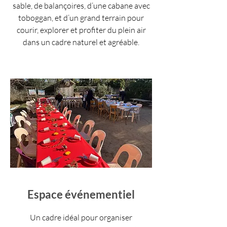
sable, de balançoires, d’une cabane avec
toboggan, et d’un grand terrain pour
courir, explorer et profiter du plein air
dans un cadre naturel et agréable.
Espace événementiel
Un cadre idéal pour organiser