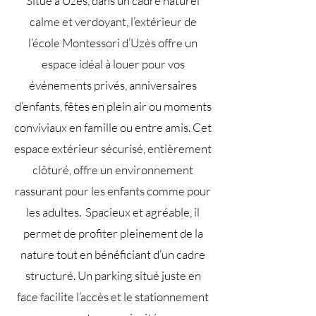
Situé à Uzès, dans un cadre naturel
calme et verdoyant, l’extérieur de
l’école Montessori d’Uzès offre un
espace idéal à louer pour vos
événements privés, anniversaires
d’enfants, fêtes en plein air ou moments
conviviaux en famille ou entre amis. Cet
espace extérieur sécurisé, entièrement
clôturé, offre un environnement
rassurant pour les enfants comme pour
les adultes. Spacieux et agréable, il
permet de profiter pleinement de la
nature tout en bénéficiant d’un cadre
structuré. Un parking situé juste en
face facilite l’accès et le stationnement