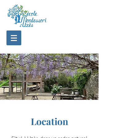
Location