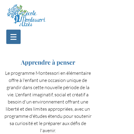
Apprendre à penser
Le programme Montessori en élémentaire
offre à l'enfant une occasion unique de
grandir dans cette nouvelle période de la
vie. L'enfant imaginatif, social et créatif a
besoin d'un environnement offrant une
liberté et des limites appropriées, avec un
programme d'études étendu pour soutenir
sa curiosité et le préparer aux défis de
l'avenir.