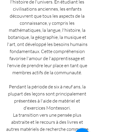
l'histoire de l'univers. En étudiant les
civilisations anciennes, les enfants
découvrent que tous les aspects de la
connaissance, y compris les
mathématiques, la langue, l'histoire, la
botanique, la géographie, la musique et
l'art, ont développé les besoins humains
fondamentaux. Cette compréhension
favorise l'amour de l'apprentissage et
l'envie de prendre leur place en tant que
membres actifs de la communauté.
Pendant la période de six à neuf ans, la
plupart des leçons sont principalement
présentées à l'aide de matériel et
d'exercices Montessori.
La transition vers une pensée plus
abstraite et le recours à des livres et
autres matériels de recherche commence