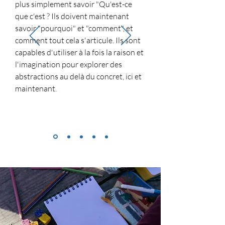
plus simplement savoir "Qu'est-ce
que c'est ? Ils doivent maintenant
savoir "pourquoi" et "comment", et
comment tout cela s'articule. Ils sont
capables d'utiliser à la fois la raison et
l'imagination pour explorer des
abstractions au delà du concret, ici et
maintenant.