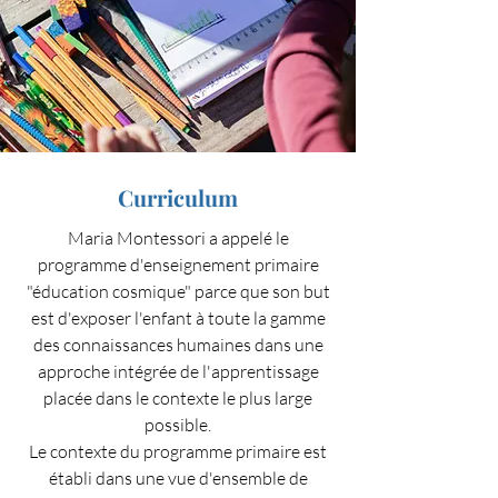
Curriculum
Maria Montessori a appelé le
programme d'enseignement primaire
"éducation cosmique" parce que son but
est d'exposer l'enfant à toute la gamme
des connaissances humaines dans une
approche intégrée de l'apprentissage
placée dans le contexte le plus large
possible.
Le contexte du programme primaire est
établi dans une vue d'ensemble de