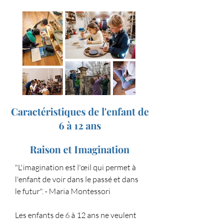
Caractéristiques de l'enfant de
6 à 12 ans
​Raison et Imagination
"L'imagination est l'œil qui permet à
l'enfant de voir dans le passé et dans
le futur". - Maria Montessori
Les enfants de 6 à 12 ans ne veulent